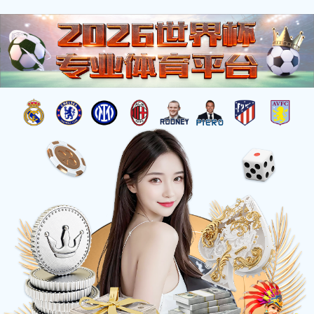
注册入口
爱游戏入口
APP与网页版入口
｜畅享全球体育赛事与数据服
务
欢迎访问
爱游戏入口
，提供全面覆盖足球、篮
球、电竞等项目的赛事资讯与数据内容， 支持
APP下载
与
网页使用
，每日同步更新千场比
赛，聚焦热门体育内容， 助您轻松获取赛事动
态，掌握比赛节奏。