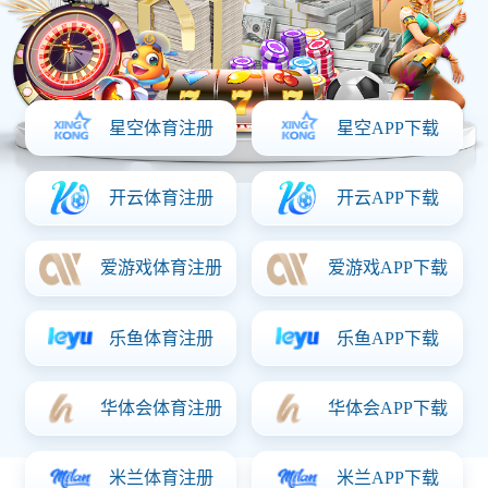
手机App
网页版
绿军拒绝杰伦布朗4年1.8亿续约 更
衣室矛盾彻底爆发
2026-06-08 14:59
29 次阅读
首页
/
体育头条
波士顿凯尔特人队管理层近日做出了一项引发轩然大