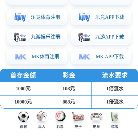
波的决策：拒绝为球队核心杰伦·布朗提供一份4年1.8
亿美元的提前续约合同。这一消息如同一枚重磅炸
弹，不仅在联盟内部掀起波澜，更直接将绿军更衣室
长期潜伏的矛盾推向台前。随着谈判破裂，球队内部
的不满情绪彻底爆发，外界开始重新审视这支东部豪
门的未来走向。